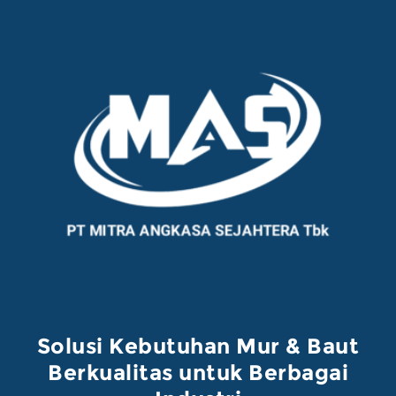
Solusi Kebutuhan Mur & Baut
Berkualitas untuk Berbagai