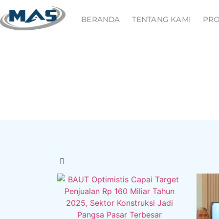
BERANDA
TENTANG KAMI
PR