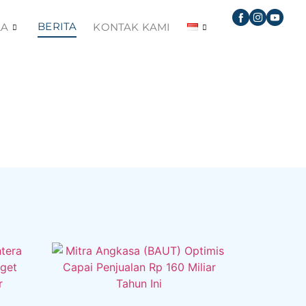
BERITA
LA
KONTAK KAMI