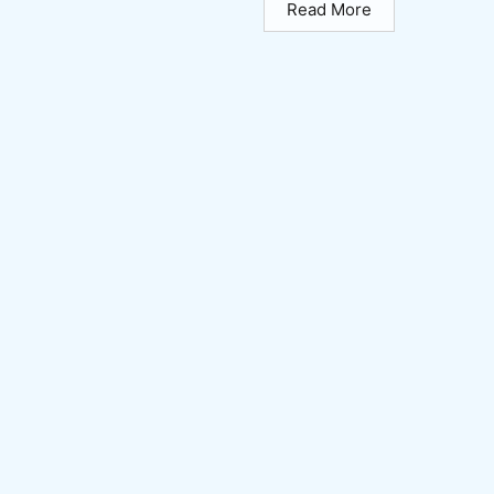
Read More