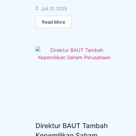
Juli 31, 2025
Read More
Direktur BAUT Tambah
Kepemilikan Saham