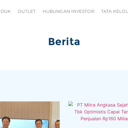
ODUK
OUTLET
HUBUNGAN INVESTOR
TATA KELO
Berita