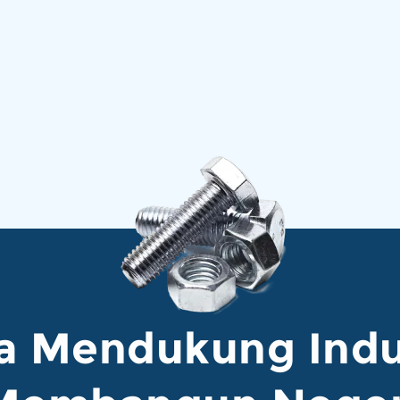
a Mendukung Indu