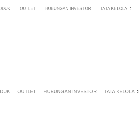
ODUK
OUTLET
HUBUNGAN INVESTOR
TATA KELOLA
DUK
OUTLET
HUBUNGAN INVESTOR
TATA KELOLA