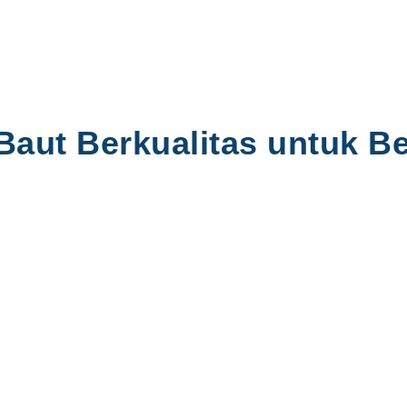
aut Berkualitas untuk Be