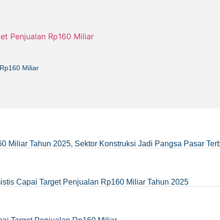
Rp160 Miliar
0 Miliar Tahun 2025, Sektor Konstruksi Jadi Pangsa Pasar Ter
stis Capai Target Penjualan Rp160 Miliar Tahun 2025