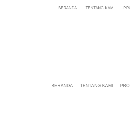
BERANDA
TENTANG KAMI
PR
BERANDA
TENTANG KAMI
PRO