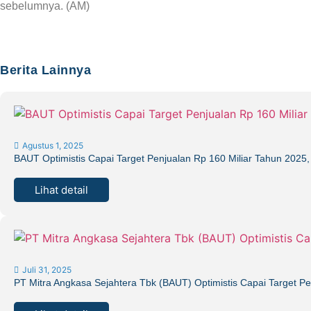
sebelumnya. (AM)
Berita Lainnya
Agustus 1, 2025
BAUT Optimistis Capai Target Penjualan Rp 160 Miliar Tahun 2025,
Lihat detail
Juli 31, 2025
PT Mitra Angkasa Sejahtera Tbk (BAUT) Optimistis Capai Target P