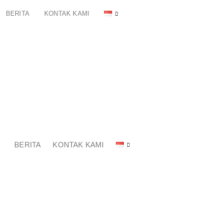
BERITA
KONTAK KAMI
BERITA
KONTAK KAMI