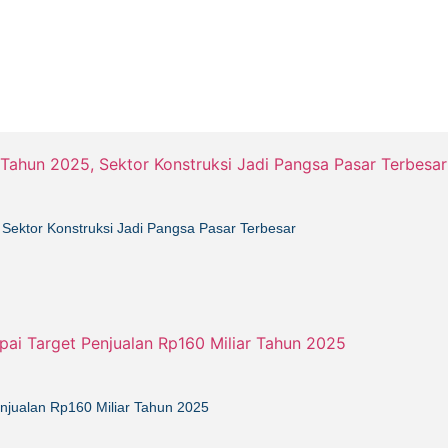
 Sektor Konstruksi Jadi Pangsa Pasar Terbesar
enjualan Rp160 Miliar Tahun 2025