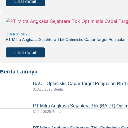
Lihat detail
Juli 31, 2025
PT Mitra Angkasa Sejahtera Tbk Optimistis Capai Target Penjualan 
Lihat detail
Berita Lainnya
BAUT Optimistis Capai Target Penjualan Rp 16
01 Agu 2025
Berita
PT Mitra Angkasa Sejahtera Tbk (BAUT) Optimi
31 Jul 2025
Berita