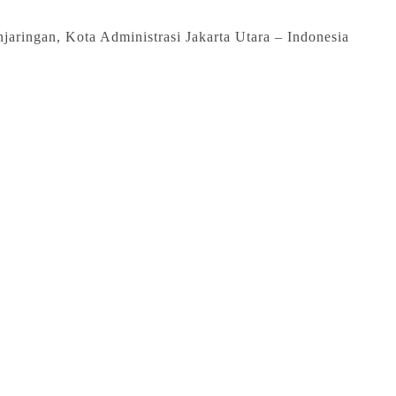
aringan, Kota Administrasi Jakarta Utara – Indonesia