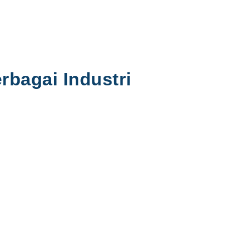
rbagai Industri