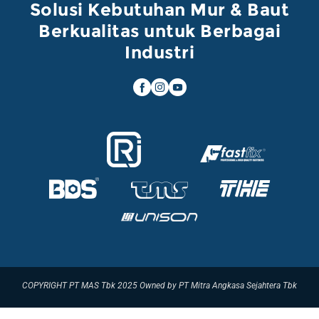
Solusi Kebutuhan Mur & Baut
Berkualitas untuk Berbagai
Industri
COPYRIGHT PT MAS Tbk 2025 Owned by PT Mitra Angkasa Sejahtera Tbk