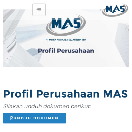
Profil Perusahaan MAS
Silakan unduh dokumen berikut:
UNDUH DOKUMEN