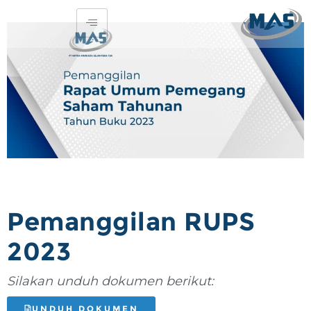
Pemanggilan RUPS
2023
Silakan unduh dokumen berikut:
UNDUH DOKUMEN