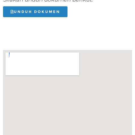
UNDUH DOKUMEN