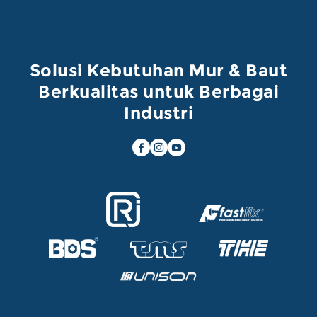
Solusi Kebutuhan Mur & Baut
Berkualitas untuk Berbagai
Industri