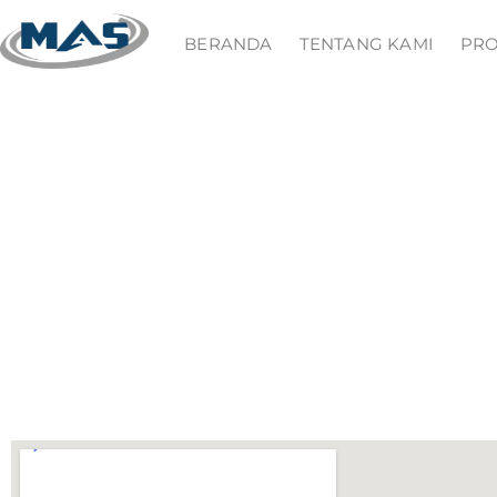
BERANDA
TENTANG KAMI
PR