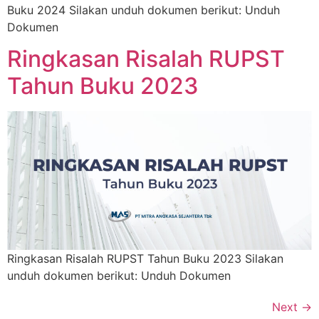
Buku 2024 Silakan unduh dokumen berikut: Unduh
Dokumen
Ringkasan Risalah RUPST
Tahun Buku 2023
Ringkasan Risalah RUPST Tahun Buku 2023 Silakan
unduh dokumen berikut: Unduh Dokumen
Next
→