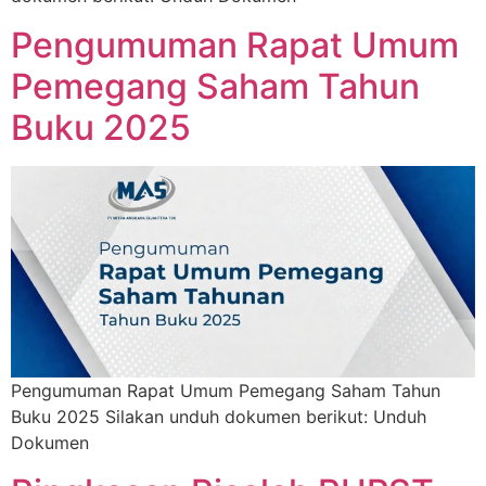
Pengumuman Rapat Umum
Pemegang Saham Tahun
Buku 2025
Pengumuman Rapat Umum Pemegang Saham Tahun
Buku 2025 Silakan unduh dokumen berikut: Unduh
Dokumen