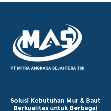
Solusi Kebutuhan Mur & Baut
Berkualitas untuk Berbagai