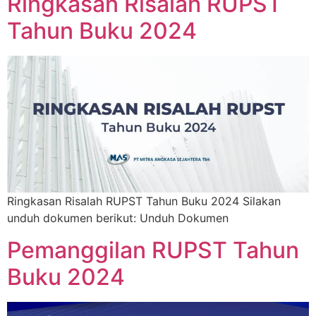
Ringkasan Risalah RUPST
Tahun Buku 2024
Ringkasan Risalah RUPST Tahun Buku 2024 Silakan
unduh dokumen berikut: Unduh Dokumen
Pemanggilan RUPST Tahun
Buku 2024