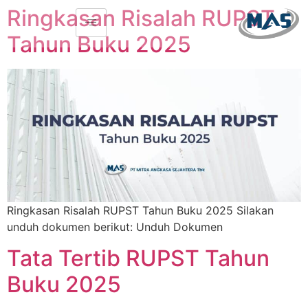
Ringkasan Risalah RUPST
Tahun Buku 2025
Ringkasan Risalah RUPST Tahun Buku 2025 Silakan
unduh dokumen berikut: Unduh Dokumen
Tata Tertib RUPST Tahun
Buku 2025