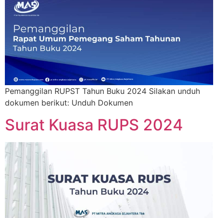
Pemanggilan RUPST Tahun Buku 2024 Silakan unduh
dokumen berikut: Unduh Dokumen
Surat Kuasa RUPS 2024