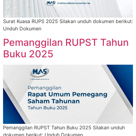
Surat Kuasa RUPS 2025 Silakan unduh dokumen berikut:
Unduh Dokumen
Pemanggilan RUPST Tahun
Buku 2025
Pemanggilan RUPST Tahun Buku 2025 Silakan unduh
dokumen berikut: Unduh Dokumen