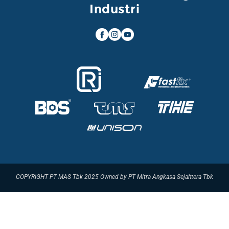
Industri
COPYRIGHT PT MAS Tbk 2025 Owned by PT Mitra Angkasa Sejahtera Tbk