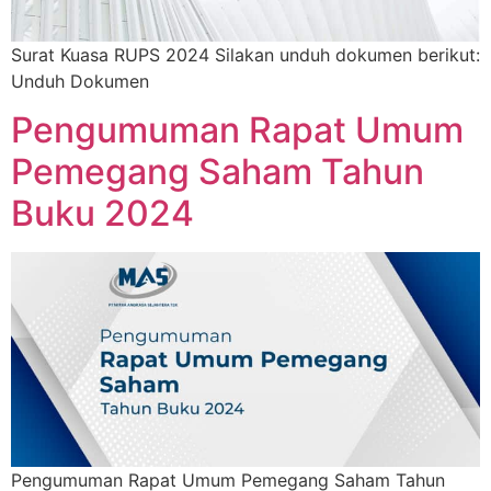
Surat Kuasa RUPS 2024 Silakan unduh dokumen berikut:
Unduh Dokumen
Pengumuman Rapat Umum
Pemegang Saham Tahun
Buku 2024
Pengumuman Rapat Umum Pemegang Saham Tahun