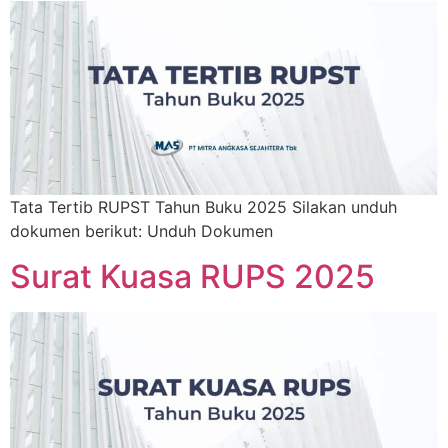
Tata Tertib RUPST Tahun Buku 2025 Silakan unduh
dokumen berikut: Unduh Dokumen
Surat Kuasa RUPS 2025